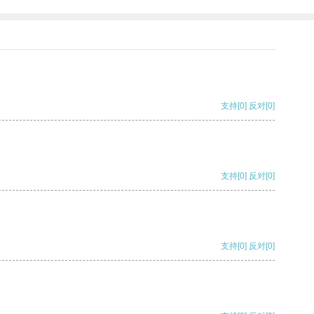
支持
[0]
反对
[0]
支持
[0]
反对
[0]
支持
[0]
反对
[0]