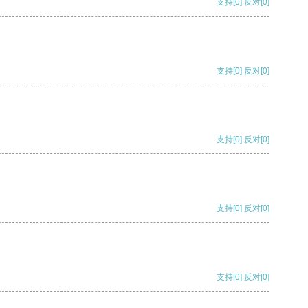
支持
[0]
反对
[0]
支持
[0]
反对
[0]
支持
[0]
反对
[0]
支持
[0]
反对
[0]
支持
[0]
反对
[0]