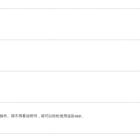
。
操作。我不用看说明书，就可以轻松使用这款app。