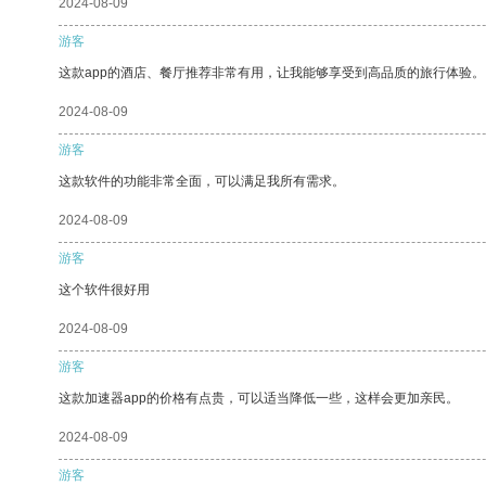
2024-08-09
游客
这款app的酒店、餐厅推荐非常有用，让我能够享受到高品质的旅行体验。
2024-08-09
游客
这款软件的功能非常全面，可以满足我所有需求。
2024-08-09
游客
这个软件很好用
2024-08-09
游客
这款加速器app的价格有点贵，可以适当降低一些，这样会更加亲民。
2024-08-09
游客