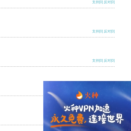
支持
[0]
反对
[0]
支持
[0]
反对
[0]
支持
[0]
反对
[0]
支持
[0]
反对
[0]
支持
[0]
反对
[0]