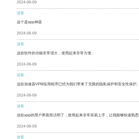
2024-08-09
游客
这个是app神器
2024-08-09
游客
这款软件的功能非常强大，使用起来非常方便。
2024-08-09
游客
这款加速器VPM应用程序已经为我们带来了无限的隐私保护和安全性保护
2024-08-09
游客
这款app的用户界面简洁明了，使用起来非常容易上手，让我能够快速熟悉
2024-08-09
游客