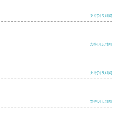
支持
[0]
反对
[0]
支持
[0]
反对
[0]
支持
[0]
反对
[0]
支持
[0]
反对
[0]