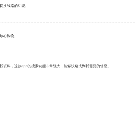
动切换线路的功能。
够放心购物。
找资料，这款app的搜索功能非常强大，能够快速找到我需要的信息。