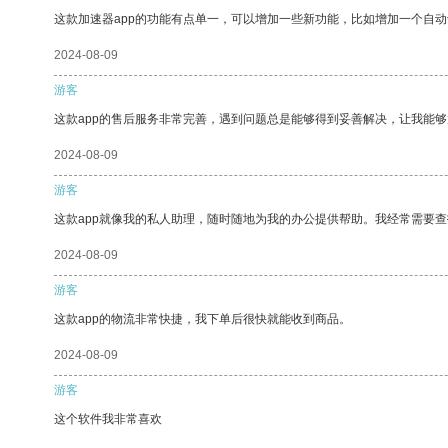
这款加速器app的功能有点单一，可以增加一些新功能，比如增加一个自
2024-08-09
游客
这款app的售后服务非常完善，遇到问题总是能够得到妥善解决，让我能
2024-08-09
游客
这款app就像我的私人助理，随时随地为我的办公提供帮助。我经常需要查
2024-08-09
游客
这款app的物流非常快捷，我下单后很快就能收到商品。
2024-08-09
游客
这个软件我非常喜欢