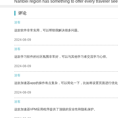
NanBei region has something to offer every traveler see
评论
游客
这款软件非常实用，可以帮助我解决很多问题。
2024-08-09
游客
这款学习软件的社区氛围非常好，可以与其他学习者交流学习心得。
2024-08-09
游客
这款加速器app的操作有点复杂，可以简化一下，比如将设置页面进行优化
2024-08-09
游客
这款加速器VPM应用程序提供了顶级的安全性和隐私保护。