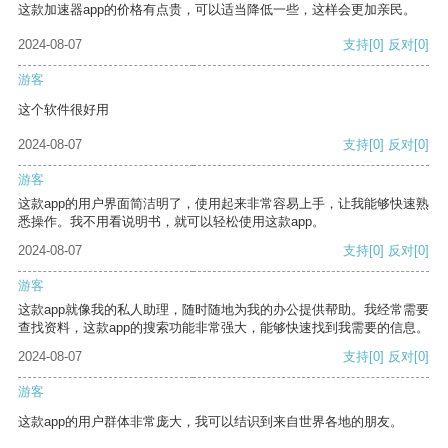
这款加速器app的价格有点贵，可以适当降低一些，这样会更加亲民。
2024-08-07
支持
[0]
反对
[0]
游客
这个软件很好用
2024-08-07
支持
[0]
反对
[0]
游客
这款app的用户界面简洁明了，使用起来非常容易上手，让我能够快速熟
悉操作。我不用看说明书，就可以轻松使用这款app。
2024-08-07
支持
[0]
反对
[0]
游客
这款app就像我的私人助理，随时随地为我的办公提供帮助。我经常需要
查找资料，这款app的搜索功能非常强大，能够快速找到我需要的信息。
2024-08-07
支持
[0]
反对
[0]
游客
这款app的用户群体非常庞大，我可以结识到来自世界各地的朋友。