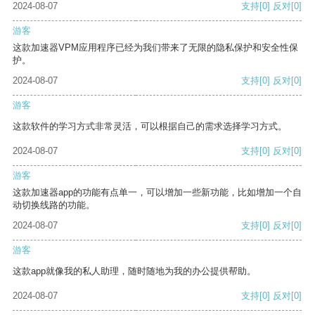
2024-08-07
支持
[0]
反对
[0]
游客
这款加速器VPM应用程序已经为我们带来了无限的隐私保护和安全性保
护。
2024-08-07
支持
[0]
反对
[0]
游客
这款软件的学习方式非常灵活，可以根据自己的需求选择学习方式。
2024-08-07
支持
[0]
反对
[0]
游客
这款加速器app的功能有点单一，可以增加一些新功能，比如增加一个自
动切换线路的功能。
2024-08-07
支持
[0]
反对
[0]
游客
这款app就像我的私人助理，随时随地为我的办公提供帮助。
2024-08-07
支持
[0]
反对
[0]