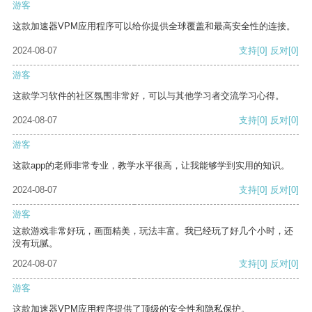
游客
这款加速器VPM应用程序可以给你提供全球覆盖和最高安全性的连接。
2024-08-07
支持
[0]
反对
[0]
游客
这款学习软件的社区氛围非常好，可以与其他学习者交流学习心得。
2024-08-07
支持
[0]
反对
[0]
游客
这款app的老师非常专业，教学水平很高，让我能够学到实用的知识。
2024-08-07
支持
[0]
反对
[0]
游客
这款游戏非常好玩，画面精美，玩法丰富。我已经玩了好几个小时，还
没有玩腻。
2024-08-07
支持
[0]
反对
[0]
游客
这款加速器VPM应用程序提供了顶级的安全性和隐私保护。