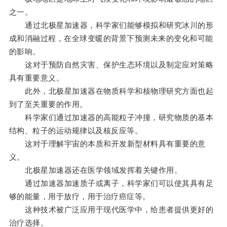
之一。
通过北极星加速器，科学家们能够模拟和研究冰川的形
成和消融过程，在全球变暖的背景下预测未来的变化和可能
的影响。
这对于预防自然灾害、保护生态环境以及制定应对策略
具有重要意义。
此外，北极星加速器在物质科学和核物理研究方面也起
到了至关重要的作用。
科学家们通过加速器的高能粒子冲撞，研究物质的基本
结构、粒子的运动规律以及核反应等。
这对于理解宇宙的本质和开发新型材料具有重要的意
义。
北极星加速器还在医学领域发挥着关键作用。
通过加速器加速质子或离子，科学家们可以使其具有足
够的能量，用于放疗，用于治疗癌症等。
这种技术被广泛应用于现代医学中，给患者提供更好的
治疗选择。