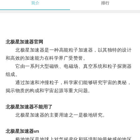
简介
排行
北极星加速器官网
北极星加速器是一种高能粒子加速器，以其独特的设计
和高效的加速能力在科学界广受赞誉。
它由一系列大型磁铁、电磁场、真空系统和粒子探测器
组成。
通过加速和冲撞粒子，科学家们能够研究宇宙的奥秘，
揭示物质的构成和宇宙起源等重大问题。
北极星加速器不能用了
北极星加速器的主要用途之一是极地研究。
北极星加速器vn
极地地区是地球上对气候变化和环境影响最敏感的地区