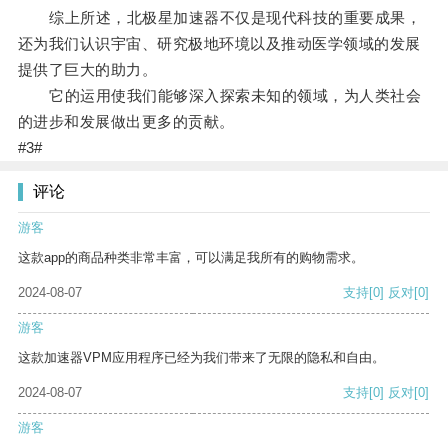
综上所述，北极星加速器不仅是现代科技的重要成果，
还为我们认识宇宙、研究极地环境以及推动医学领域的发展
提供了巨大的助力。
它的运用使我们能够深入探索未知的领域，为人类社会
的进步和发展做出更多的贡献。
#3#
评论
游客
这款app的商品种类非常丰富，可以满足我所有的购物需求。
2024-08-07
支持
[0]
反对
[0]
游客
这款加速器VPM应用程序已经为我们带来了无限的隐私和自由。
2024-08-07
支持
[0]
反对
[0]
游客