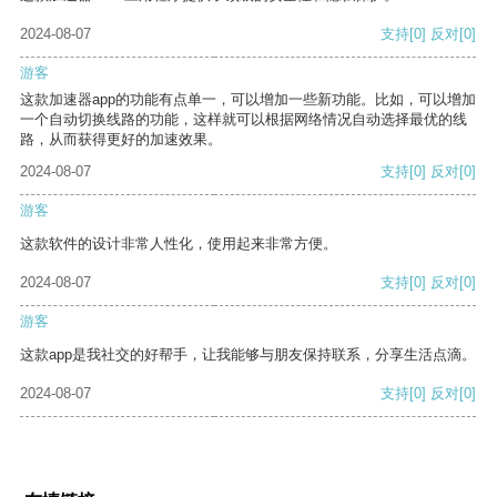
2024-08-07
支持
[0]
反对
[0]
游客
这款加速器app的功能有点单一，可以增加一些新功能。比如，可以增加
一个自动切换线路的功能，这样就可以根据网络情况自动选择最优的线
路，从而获得更好的加速效果。
2024-08-07
支持
[0]
反对
[0]
游客
这款软件的设计非常人性化，使用起来非常方便。
2024-08-07
支持
[0]
反对
[0]
游客
这款app是我社交的好帮手，让我能够与朋友保持联系，分享生活点滴。
2024-08-07
支持
[0]
反对
[0]