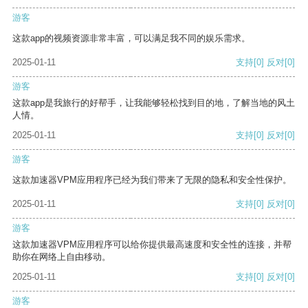
游客
这款app的视频资源非常丰富，可以满足我不同的娱乐需求。
2025-01-11
支持
[0]
反对
[0]
游客
这款app是我旅行的好帮手，让我能够轻松找到目的地，了解当地的风土
人情。
2025-01-11
支持
[0]
反对
[0]
游客
这款加速器VPM应用程序已经为我们带来了无限的隐私和安全性保护。
2025-01-11
支持
[0]
反对
[0]
游客
这款加速器VPM应用程序可以给你提供最高速度和安全性的连接，并帮
助你在网络上自由移动。
2025-01-11
支持
[0]
反对
[0]
游客