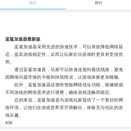
简介
排行
蓝鲨加速器最新版
蓝鲨加速器采用先进的加速技术，可以有效降低网络延
迟，提高游戏稳定性，从而让玩家在玩游戏时更具有竞技优
势。
通过蓝鲨加速器，玩家可以快速连接到最优线路，避免
因网络问题导致的卡顿和掉线情况，让游戏体验更加顺畅。
此外，蓝鲨加速器还拥有智能网络优化功能，能够根据
不同游戏的网络需求进行调整，确保游戏流畅而稳定。
总的来说，蓝鲨加速器为游戏玩家提供了一个更好的网
络环境，让他们在游戏世界里尽情畅玩，体验无与伦比的游
戏乐趣。
#3#