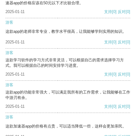
速器app的价格应该在50元以下才比较合理。
2025-01-11
支持
[0]
反对
[0]
游客
这款app的老师非常专业，教学水平很高，让我能够学到实用的知识。
2025-01-11
支持
[0]
反对
[0]
游客
这款学习软件的学习方式非常灵活，可以根据自己的需求选择学习方
式。我可以根据自己的时间安排学习进度。
2025-01-11
支持
[0]
反对
[0]
游客
这款app的功能非常强大，可以满足我所有的工作需求，让我能够在工作
中游刃有余。
2025-01-11
支持
[0]
反对
[0]
游客
这款加速器app的价格有点贵，可以适当降低一些，这样会更加亲民。