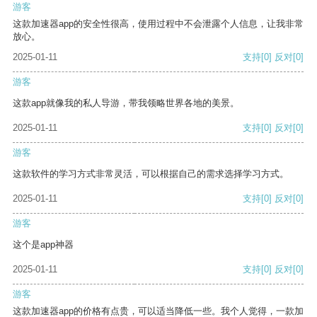
游客
这款加速器app的安全性很高，使用过程中不会泄露个人信息，让我非常
放心。
2025-01-11
支持
[0]
反对
[0]
游客
这款app就像我的私人导游，带我领略世界各地的美景。
2025-01-11
支持
[0]
反对
[0]
游客
这款软件的学习方式非常灵活，可以根据自己的需求选择学习方式。
2025-01-11
支持
[0]
反对
[0]
游客
这个是app神器
2025-01-11
支持
[0]
反对
[0]
游客
这款加速器app的价格有点贵，可以适当降低一些。我个人觉得，一款加