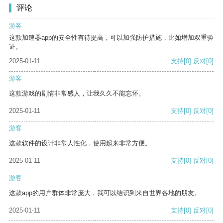
评论
游客
这款加速器app的安全性有待提高，可以加强防护措施，比如增加双重验
证。
2025-01-11
支持
[0]
反对
[0]
游客
这款游戏的剧情非常感人，让我久久不能忘怀。
2025-01-11
支持
[0]
反对
[0]
游客
这款软件的设计非常人性化，使用起来非常方便。
2025-01-11
支持
[0]
反对
[0]
游客
这款app的用户群体非常庞大，我可以结识到来自世界各地的朋友。
2025-01-11
支持
[0]
反对
[0]