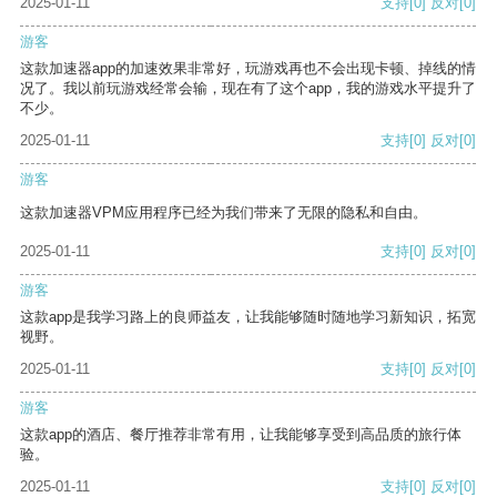
2025-01-11
支持
[0]
反对
[0]
游客
这款加速器app的加速效果非常好，玩游戏再也不会出现卡顿、掉线的情
况了。我以前玩游戏经常会输，现在有了这个app，我的游戏水平提升了
不少。
2025-01-11
支持
[0]
反对
[0]
游客
这款加速器VPM应用程序已经为我们带来了无限的隐私和自由。
2025-01-11
支持
[0]
反对
[0]
游客
这款app是我学习路上的良师益友，让我能够随时随地学习新知识，拓宽
视野。
2025-01-11
支持
[0]
反对
[0]
游客
这款app的酒店、餐厅推荐非常有用，让我能够享受到高品质的旅行体
验。
2025-01-11
支持
[0]
反对
[0]