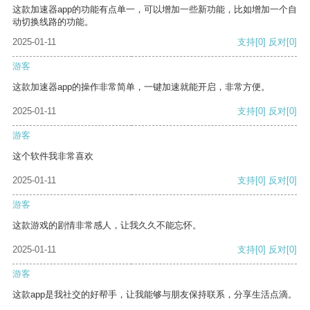
这款加速器app的功能有点单一，可以增加一些新功能，比如增加一个自
动切换线路的功能。
2025-01-11
支持
[0]
反对
[0]
游客
这款加速器app的操作非常简单，一键加速就能开启，非常方便。
2025-01-11
支持
[0]
反对
[0]
游客
这个软件我非常喜欢
2025-01-11
支持
[0]
反对
[0]
游客
这款游戏的剧情非常感人，让我久久不能忘怀。
2025-01-11
支持
[0]
反对
[0]
游客
这款app是我社交的好帮手，让我能够与朋友保持联系，分享生活点滴。