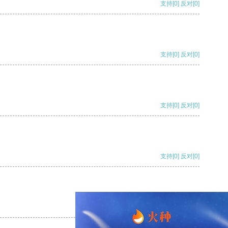
支持
[0]
反对
[0]
支持
[0]
反对
[0]
支持
[0]
反对
[0]
支持
[0]
反对
[0]
支持
[0]
反对
[0]