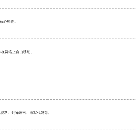
够放心购物。
你在网络上自由移动。
找资料、翻译语言、编写代码等。