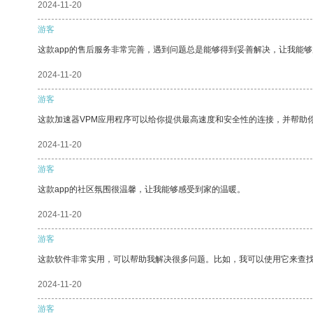
2024-11-20
游客
这款app的售后服务非常完善，遇到问题总是能够得到妥善解决，让我能
2024-11-20
游客
这款加速器VPM应用程序可以给你提供最高速度和安全性的连接，并帮助
2024-11-20
游客
这款app的社区氛围很温馨，让我能够感受到家的温暖。
2024-11-20
游客
这款软件非常实用，可以帮助我解决很多问题。比如，我可以使用它来查
2024-11-20
游客