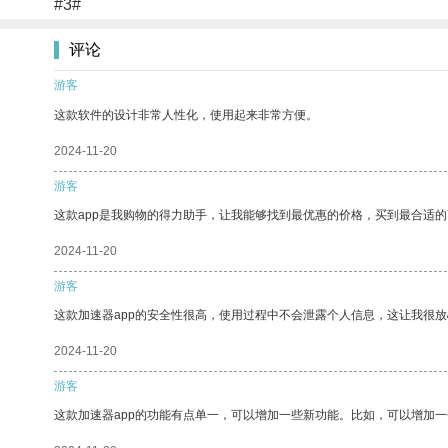
#3#
评论
游客
这款软件的设计非常人性化，使用起来非常方便。
2024-11-20
游客
这款app是我购物的得力助手，让我能够找到最优惠的价格，买到最合适
2024-11-20
游客
这款加速器app的安全性很高，使用过程中不会泄露个人信息，这让我很
2024-11-20
游客
这款加速器app的功能有点单一，可以增加一些新功能。比如，可以增加