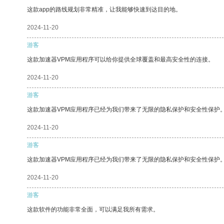
这款app的路线规划非常精准，让我能够快速到达目的地。
2024-11-20
游客
这款加速器VPM应用程序可以给你提供全球覆盖和最高安全性的连接。
2024-11-20
游客
这款加速器VPM应用程序已经为我们带来了无限的隐私保护和安全性保护
2024-11-20
游客
这款加速器VPM应用程序已经为我们带来了无限的隐私保护和安全性保护
2024-11-20
游客
这款软件的功能非常全面，可以满足我所有需求。