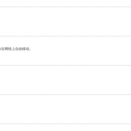
你在网络上自由移动。