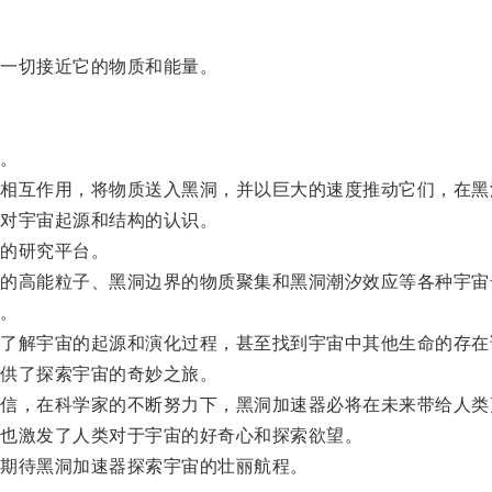
一切接近它的物质和能量。
。
互作用，将物质送入黑洞，并以巨大的速度推动它们，在黑
对宇宙起源和结构的认识。
的研究平台。
高能粒子、黑洞边界的物质聚集和黑洞潮汐效应等各种宇宙
。
解宇宙的起源和演化过程，甚至找到宇宙中其他生命的存在
供了探索宇宙的奇妙之旅。
，在科学家的不断努力下，黑洞加速器必将在未来带给人类
也激发了人类对于宇宙的好奇心和探索欲望。
期待黑洞加速器探索宇宙的壮丽航程。