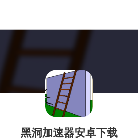
黑洞加速器安卓下载