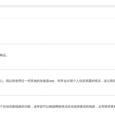
的商品。
放心。我以前使用过一些其他的加速器app，经常会出现个人信息泄露的情况，这让我
一个自动切换线路的功能，这样就可以根据网络情况自动选择最优的线路，从而获得更