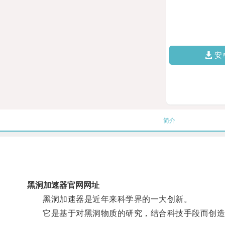
安
简介
黑洞加速器官网网址
黑洞加速器是近年来科学界的一大创新。
它是基于对黑洞物质的研究，结合科技手段而创造