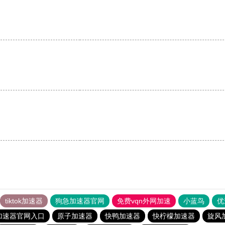
。
tiktok加速器
狗急加速器官网
免费vqn外网加速
小蓝鸟
优
加速器官网入口
原子加速器
快鸭加速器
快柠檬加速器
旋风