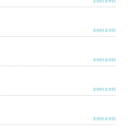
支持
[0]
反对
[0]
支持
[0]
反对
[0]
支持
[0]
反对
[0]
支持
[0]
反对
[0]
支持
[0]
反对
[0]