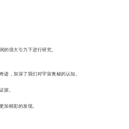
洞的强大引力下进行研究。
奇迹，加深了我们对宇宙奥秘的认知。
证据。
更加精彩的发现。