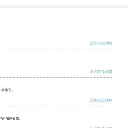
支持
[0]
反对
[0]
支持
[0]
反对
[0]
非常担心。
支持
[0]
反对
[0]
好的加速效果。