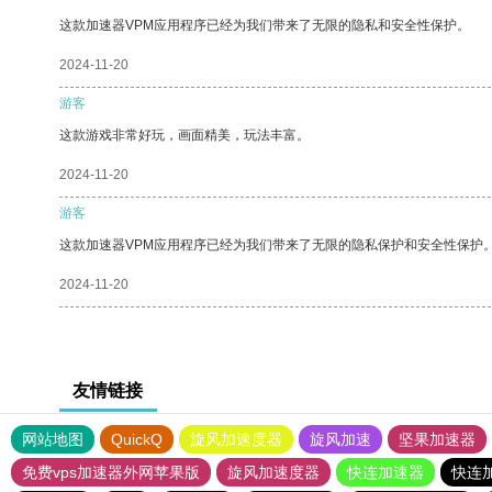
这款加速器VPM应用程序已经为我们带来了无限的隐私和安全性保护。
2024-11-20
游客
这款游戏非常好玩，画面精美，玩法丰富。
2024-11-20
游客
这款加速器VPM应用程序已经为我们带来了无限的隐私保护和安全性保护
2024-11-20
友情链接
网站地图
QuickQ
旋风加速度器
旋风加速
坚果加速器
免费vps加速器外网苹果版
旋风加速度器
快连加速器
快连