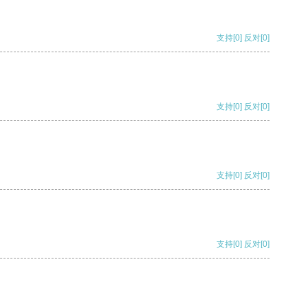
支持
[0]
反对
[0]
支持
[0]
反对
[0]
支持
[0]
反对
[0]
支持
[0]
反对
[0]