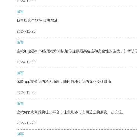
2024-11-20
游客
我喜欢这个软件 作者加油
2024-11-20
游客
这款加速器VPM应用程序可以给你提供最高速度和安全性的连接，并帮助
2024-11-20
游客
这款app就像我的私人助理，随时随地为我的办公提供帮助。
2024-11-20
游客
这款app就像我的社交平台，让我能够与志同道合的朋友一起交流。
2024-11-20
游客