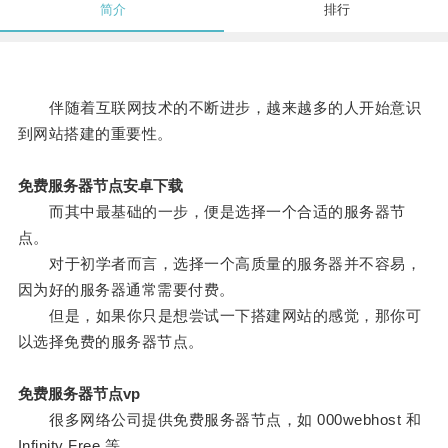
简介
排行
伴随着互联网技术的不断进步，越来越多的人开始意识
到网站搭建的重要性。
免费服务器节点安卓下载
而其中最基础的一步，便是选择一个合适的服务器节
点。
对于初学者而言，选择一个高质量的服务器并不容易，
因为好的服务器通常需要付费。
但是，如果你只是想尝试一下搭建网站的感觉，那你可
以选择免费的服务器节点。
免费服务器节点vp
很多网络公司提供免费服务器节点，如 000webhost 和
Infinity Free 等。