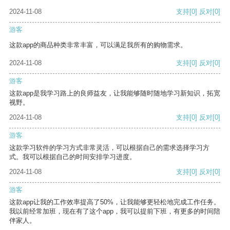
2024-11-08
支持
[0]
反对
[0]
游客
这款app的商品种类非常丰富，可以满足我所有的购物需求。
2024-11-08
支持
[0]
反对
[0]
游客
这款app是我学习路上的良师益友，让我能够随时随地学习新知识，拓宽
视野。
2024-11-08
支持
[0]
反对
[0]
游客
这款学习软件的学习方式非常灵活，可以根据自己的需求选择学习方
式。我可以根据自己的时间安排学习进度。
2024-11-08
支持
[0]
反对
[0]
游客
这款app让我的工作效率提高了50%，让我能够更轻松地完成工作任务。
我以前经常加班，现在有了这个app，我可以提前下班，有更多的时间陪
伴家人。