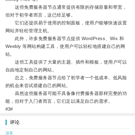
这些免费服务器节点通常提供有限的存储容量和带宽，
但对于初学者而言，这已经足够。
它们还提供易于使用的控制面板，使用户能够快速设置
网站并轻松管理主机。
此外，许多免费服务器节点提供 WordPress、Wix 和
Weebly 等网站构建工具，使用户可以轻松地搭建自己的网
站。
这些工具提供了大量的主题、插件和模板，使用户可以
自由地定制自己的网站。
总之，免费服务器节点给了初学者一个低成本、低风险
的机会来尝试搭建自己的网站。
虽然这些服务器可能不具备像付费服务器那样完整的功
能，但对于入门者而言，它们足以满足自己的需求。
#3#
评论
游客