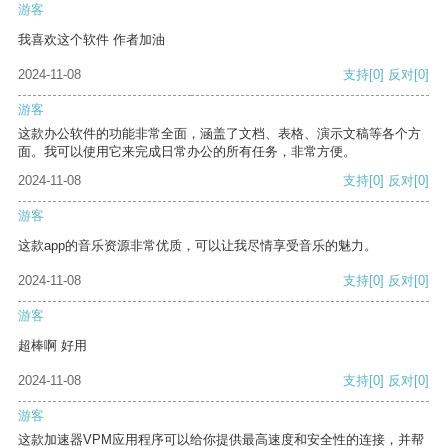
游客
我喜欢这个软件 作者加油
2024-11-08
支持
[0]
反对
[0]
游客
这款办公软件的功能非常全面，涵盖了文档、表格、演示文稿等各个方
面。我可以使用它来完成日常办公的所有任务，非常方便。
2024-11-08
支持
[0]
反对
[0]
游客
这款app的音乐资源非常优质，可以让我尽情享受音乐的魅力。
2024-11-08
支持
[0]
反对
[0]
游客
超棒啊 好用
2024-11-08
支持
[0]
反对
[0]
游客
这款加速器VPM应用程序可以给你提供最高速度和安全性的连接，并帮