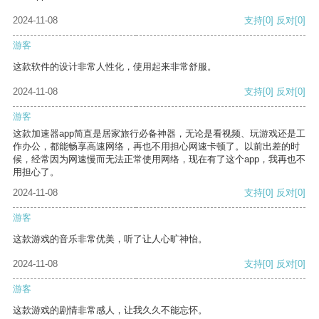
2024-11-08
支持
[0]
反对
[0]
游客
这款软件的设计非常人性化，使用起来非常舒服。
2024-11-08
支持
[0]
反对
[0]
游客
这款加速器app简直是居家旅行必备神器，无论是看视频、玩游戏还是工
作办公，都能畅享高速网络，再也不用担心网速卡顿了。以前出差的时
候，经常因为网速慢而无法正常使用网络，现在有了这个app，我再也不
用担心了。
2024-11-08
支持
[0]
反对
[0]
游客
这款游戏的音乐非常优美，听了让人心旷神怡。
2024-11-08
支持
[0]
反对
[0]
游客
这款游戏的剧情非常感人，让我久久不能忘怀。