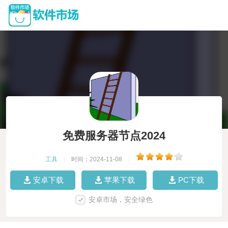
免费服务器节点2024
工具
|
时间：2024-11-08
|
安卓下载
苹果下载
PC下载
安卓市场，安全绿色