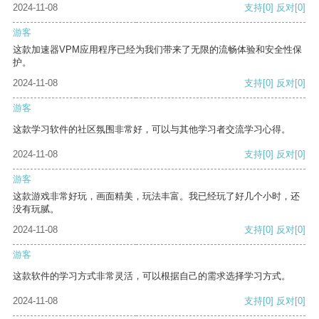
2024-11-08
支持
[0]
反对
[0]
游客
这款加速器VPM应用程序已经为我们带来了无限的流畅体验和安全性保
护。
2024-11-08
支持
[0]
反对
[0]
游客
这款学习软件的社区氛围非常好，可以与其他学习者交流学习心得。
2024-11-08
支持
[0]
反对
[0]
游客
这款游戏非常好玩，画面精美，玩法丰富。我已经玩了好几个小时，还
没有玩腻。
2024-11-08
支持
[0]
反对
[0]
游客
这款软件的学习方式非常灵活，可以根据自己的需求选择学习方式。
2024-11-08
支持
[0]
反对
[0]