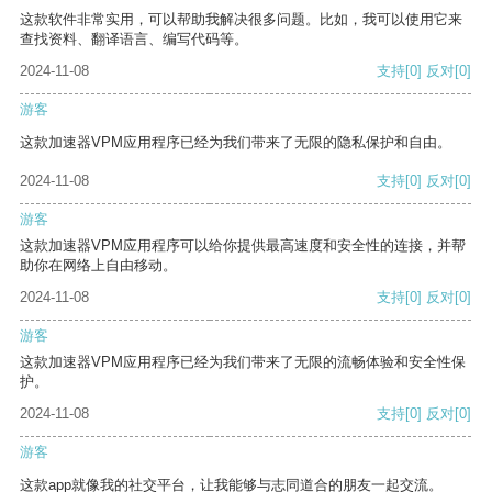
这款软件非常实用，可以帮助我解决很多问题。比如，我可以使用它来
查找资料、翻译语言、编写代码等。
2024-11-08
支持
[0]
反对
[0]
游客
这款加速器VPM应用程序已经为我们带来了无限的隐私保护和自由。
2024-11-08
支持
[0]
反对
[0]
游客
这款加速器VPM应用程序可以给你提供最高速度和安全性的连接，并帮
助你在网络上自由移动。
2024-11-08
支持
[0]
反对
[0]
游客
这款加速器VPM应用程序已经为我们带来了无限的流畅体验和安全性保
护。
2024-11-08
支持
[0]
反对
[0]
游客
这款app就像我的社交平台，让我能够与志同道合的朋友一起交流。