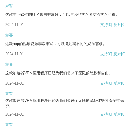
游客
这款学习软件的社区氛围非常好，可以与其他学习者交流学习心得。
2024-11-01
支持
[0]
反对
[0]
游客
这款app的视频资源非常丰富，可以满足我不同的娱乐需求。
2024-11-01
支持
[0]
反对
[0]
游客
这款加速器VPM应用程序已经为我们带来了无限的隐私和自由。
2024-11-01
支持
[0]
反对
[0]
游客
这款加速器VPM应用程序已经为我们带来了无限的流畅体验和安全性保
护。
2024-11-01
支持
[0]
反对
[0]
游客