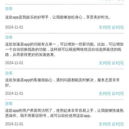
游客
这款app是我娱乐的好帮手，让我能够放松身心，享受美好时光。
2024-11-01
支持
[0]
反对
[0]
游客
这款加速器app的功能有点单一，可以增加一些新功能。比如，可以增加
一个自动切换线路的功能，这样就可以根据网络情况自动选择最优的线
路，从而获得更好的加速效果。
2024-11-01
支持
[0]
反对
[0]
游客
这款加速器app的客服很贴心，遇到问题都能及时解决，服务态度非常
好。
2024-11-01
支持
[0]
反对
[0]
游客
这款app的用户界面简洁明了，使用起来非常容易上手，让我能够快速熟
悉操作。我不用看说明书，就可以轻松使用这款app。
2024-11-01
支持
[0]
反对
[0]