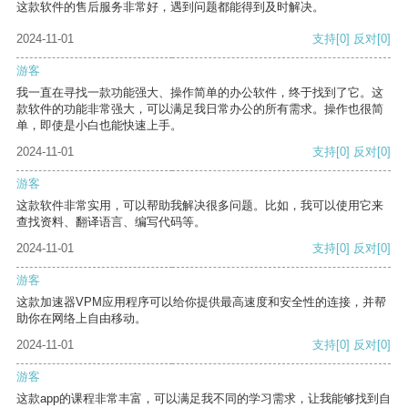
这款软件的售后服务非常好，遇到问题都能得到及时解决。
2024-11-01
支持
[0]
反对
[0]
游客
我一直在寻找一款功能强大、操作简单的办公软件，终于找到了它。这
款软件的功能非常强大，可以满足我日常办公的所有需求。操作也很简
单，即使是小白也能快速上手。
2024-11-01
支持
[0]
反对
[0]
游客
这款软件非常实用，可以帮助我解决很多问题。比如，我可以使用它来
查找资料、翻译语言、编写代码等。
2024-11-01
支持
[0]
反对
[0]
游客
这款加速器VPM应用程序可以给你提供最高速度和安全性的连接，并帮
助你在网络上自由移动。
2024-11-01
支持
[0]
反对
[0]
游客
这款app的课程非常丰富，可以满足我不同的学习需求，让我能够找到自