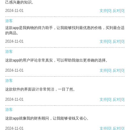
己感兴趣的知识。
2024-11-01
支持
[0]
反对
[0]
游客
这款app是我购物的得力助手，让我能够找到最优惠的价格，买到最合适
的商品。
2024-11-01
支持
[0]
反对
[0]
游客
这款app的用户评论非常真实，可以帮助我做出更准确的选择。
2024-11-01
支持
[0]
反对
[0]
游客
这款软件的界面设计非常简洁，一目了然。
2024-11-01
支持
[0]
反对
[0]
游客
这款app就像我的财务顾问，让我能够省钱又省心。
2024-11-01
支持
[0]
反对
[0]