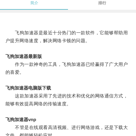
简介
排行
飞狗加速器是最近十分热门的一款软件，它能够帮助用
户提升网络速度，解决网络卡顿的问题。
飞狗加速器最新版
作为一款神奇的工具，飞狗加速器已经赢得了广大用户
的喜爱。
飞狗加速器电脑版下载
这款加速器采用了先进的技术和优化的网络通信方式，
能够有效提高网络的传输速度。
飞狗加速器vnp
不管是在线观看高清视频、进行网络游戏，还是下载大
文件，都能够轻松应对。