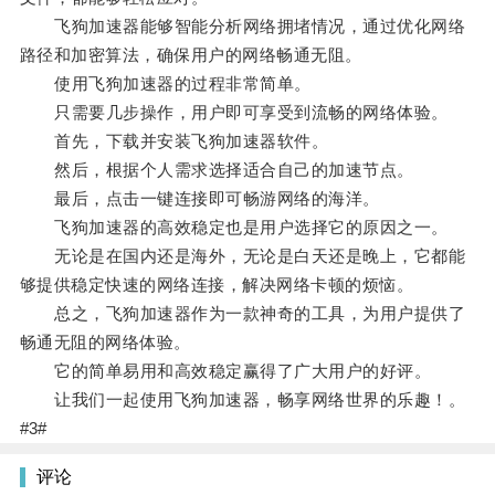
飞狗加速器能够智能分析网络拥堵情况，通过优化网络
路径和加密算法，确保用户的网络畅通无阻。
使用飞狗加速器的过程非常简单。
只需要几步操作，用户即可享受到流畅的网络体验。
首先，下载并安装飞狗加速器软件。
然后，根据个人需求选择适合自己的加速节点。
最后，点击一键连接即可畅游网络的海洋。
飞狗加速器的高效稳定也是用户选择它的原因之一。
无论是在国内还是海外，无论是白天还是晚上，它都能
够提供稳定快速的网络连接，解决网络卡顿的烦恼。
总之，飞狗加速器作为一款神奇的工具，为用户提供了
畅通无阻的网络体验。
它的简单易用和高效稳定赢得了广大用户的好评。
让我们一起使用飞狗加速器，畅享网络世界的乐趣！。
#3#
评论