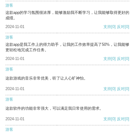
游客
这款app的学习氛围很浓厚，能够激励我不断学习，让我能够取得更好的
成绩。
2024-11-01
支持
[0]
反对
[0]
游客
这款app是我工作上的得力助手，让我的工作效率提高了50%，让我能够
更轻松地完成工作任务。
2024-11-01
支持
[0]
反对
[0]
游客
这款游戏的音乐非常优美，听了让人心旷神怡。
2024-11-01
支持
[0]
反对
[0]
游客
这款软件的功能非常强大，可以满足我日常使用的需求。
2024-11-01
支持
[0]
反对
[0]
游客