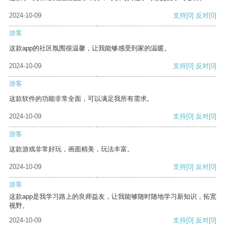
2024-10-09
支持
[0]
反对
[0]
游客
这款app的社区氛围很温馨，让我能够感受到家的温暖。
2024-10-09
支持
[0]
反对
[0]
游客
这款软件的功能非常全面，可以满足我所有需求。
2024-10-09
支持
[0]
反对
[0]
游客
这款游戏非常好玩，画面精美，玩法丰富。
2024-10-09
支持
[0]
反对
[0]
游客
这款app是我学习路上的良师益友，让我能够随时随地学习新知识，拓宽
视野。
2024-10-09
支持
[0]
反对
[0]