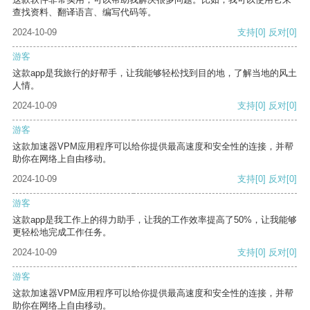
查找资料、翻译语言、编写代码等。
2024-10-09
支持
[0]
反对
[0]
游客
这款app是我旅行的好帮手，让我能够轻松找到目的地，了解当地的风土
人情。
2024-10-09
支持
[0]
反对
[0]
游客
这款加速器VPM应用程序可以给你提供最高速度和安全性的连接，并帮
助你在网络上自由移动。
2024-10-09
支持
[0]
反对
[0]
游客
这款app是我工作上的得力助手，让我的工作效率提高了50%，让我能够
更轻松地完成工作任务。
2024-10-09
支持
[0]
反对
[0]
游客
这款加速器VPM应用程序可以给你提供最高速度和安全性的连接，并帮
助你在网络上自由移动。