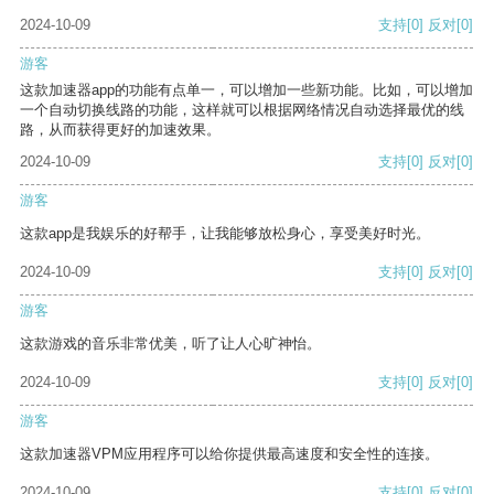
2024-10-09
支持
[0]
反对
[0]
游客
这款加速器app的功能有点单一，可以增加一些新功能。比如，可以增加
一个自动切换线路的功能，这样就可以根据网络情况自动选择最优的线
路，从而获得更好的加速效果。
2024-10-09
支持
[0]
反对
[0]
游客
这款app是我娱乐的好帮手，让我能够放松身心，享受美好时光。
2024-10-09
支持
[0]
反对
[0]
游客
这款游戏的音乐非常优美，听了让人心旷神怡。
2024-10-09
支持
[0]
反对
[0]
游客
这款加速器VPM应用程序可以给你提供最高速度和安全性的连接。
2024-10-09
支持
[0]
反对
[0]