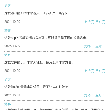
游客
这款游戏的剧情非常感人，让我久久不能忘怀。
2024-10-09
支持
[0]
反对
[0]
游客
这款app的视频资源非常丰富，可以满足我不同的娱乐需求。
2024-10-09
支持
[0]
反对
[0]
游客
这款软件的设计非常人性化，使用起来非常方便。
2024-10-09
支持
[0]
反对
[0]
游客
这款游戏的音乐非常优美，听了让人心旷神怡。
2024-10-09
支持
[0]
反对
[0]
游客
这款软件非常实用，可以帮助我解决很多问题。比如，我可以使用它来