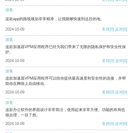
游客
这款app的路线规划非常精准，让我能够快速到达目的地。
2024-10-09
支持
[0]
反对
[0]
游客
这款加速器VPM应用程序已经为我们带来了无限的隐私保护和安全性保
护。
2024-10-09
支持
[0]
反对
[0]
游客
这款加速器VPM应用程序可以给你提供最高速度和安全性的连接，并帮
助你在网络上自由移动。
2024-10-09
支持
[0]
反对
[0]
游客
这款办公软件的界面设计非常简洁，使用起来非常方便。功能的布局也
很合理，一目了然。
2024-10-09
支持
[0]
反对
[0]