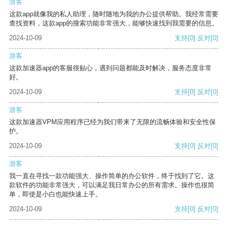
游客
这款app就像我的私人助理，随时随地为我的办公提供帮助。我经常需要
查找资料，这款app的搜索功能非常强大，能够快速找到我需要的信息。
2024-10-09
支持
[0]
反对
[0]
游客
这款加速器app的客服很贴心，遇到问题都能及时解决，服务态度非常
好。
2024-10-09
支持
[0]
反对
[0]
游客
这款加速器VPM应用程序已经为我们带来了无限的流畅体验和安全性保
护。
2024-10-09
支持
[0]
反对
[0]
游客
我一直在寻找一款功能强大、操作简单的办公软件，终于找到了它。这
款软件的功能非常强大，可以满足我日常办公的所有需求。操作也很简
单，即使是小白也能快速上手。
2024-10-09
支持
[0]
反对
[0]