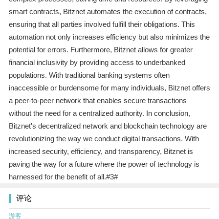
smart contracts, Bitznet automates the execution of contracts,
ensuring that all parties involved fulfill their obligations. This
automation not only increases efficiency but also minimizes the
potential for errors. Furthermore, Bitznet allows for greater
financial inclusivity by providing access to underbanked
populations. With traditional banking systems often
inaccessible or burdensome for many individuals, Bitznet offers
a peer-to-peer network that enables secure transactions
without the need for a centralized authority. In conclusion,
Bitznet's decentralized network and blockchain technology are
revolutionizing the way we conduct digital transactions. With
increased security, efficiency, and transparency, Bitznet is
paving the way for a future where the power of technology is
harnessed for the benefit of all.#3#
评论
游客