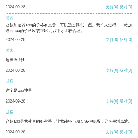
2024-09-28
支持
[0]
反对
[0]
游客
这款加速器app的价格有点贵，可以适当降低一些。我个人觉得，一款加
速器app的价格应该在50元以下才比较合理。
2024-09-28
支持
[0]
反对
[0]
游客
超棒啊 好用
2024-09-28
支持
[0]
反对
[0]
游客
这个是app神器
2024-09-28
支持
[0]
反对
[0]
游客
这款app是我社交的好帮手，让我能够与朋友保持联系，分享生活点滴。
2024-09-28
支持
[0]
反对
[0]