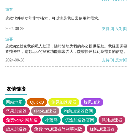
游客
这款软件的功能非常强大，可以满足我日常使用的需求。
2024-09-28
支持
[0]
反对
[0]
游客
这款app就像我的私人助理，随时随地为我的办公提供帮助。我经常需要
查找资料，这款app的搜索功能非常强大，能够快速找到我需要的信息。
2024-09-28
支持
[0]
反对
[0]
友情链接
网站地图
QuickQ
旋风加速度器
旋风加速
坚果加速器
tiktok加速器
狗急加速器官网
免费vqn外网加速
小蓝鸟
优途加速器官网
风驰加速器
旋风加速器
免费vps加速器外网苹果版
旋风加速度器