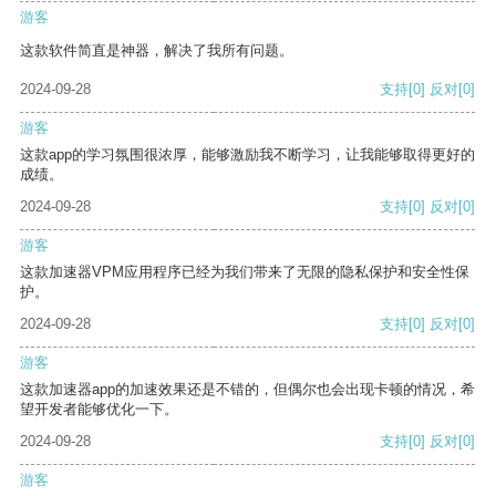
游客
这款软件简直是神器，解决了我所有问题。
2024-09-28
支持
[0]
反对
[0]
游客
这款app的学习氛围很浓厚，能够激励我不断学习，让我能够取得更好的
成绩。
2024-09-28
支持
[0]
反对
[0]
游客
这款加速器VPM应用程序已经为我们带来了无限的隐私保护和安全性保
护。
2024-09-28
支持
[0]
反对
[0]
游客
这款加速器app的加速效果还是不错的，但偶尔也会出现卡顿的情况，希
望开发者能够优化一下。
2024-09-28
支持
[0]
反对
[0]
游客