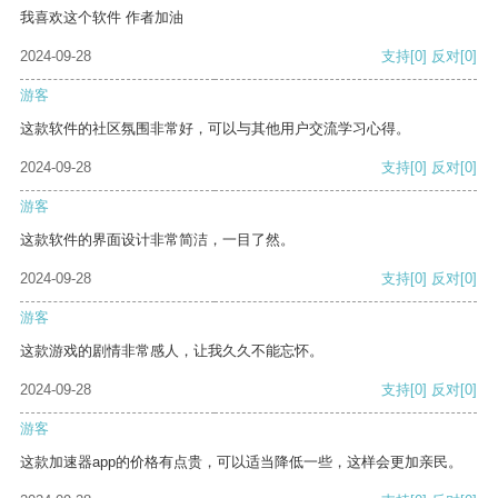
我喜欢这个软件 作者加油
2024-09-28
支持
[0]
反对
[0]
游客
这款软件的社区氛围非常好，可以与其他用户交流学习心得。
2024-09-28
支持
[0]
反对
[0]
游客
这款软件的界面设计非常简洁，一目了然。
2024-09-28
支持
[0]
反对
[0]
游客
这款游戏的剧情非常感人，让我久久不能忘怀。
2024-09-28
支持
[0]
反对
[0]
游客
这款加速器app的价格有点贵，可以适当降低一些，这样会更加亲民。