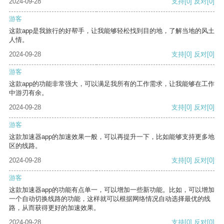
2024-09-28
支持
[0]
反对
[0]
游客
这款app是我旅行的好帮手，让我能够轻松找到目的地，了解当地的风土
人情。
2024-09-28
支持
[0]
反对
[0]
游客
这款app的功能非常强大，可以满足我所有的工作需求，让我能够在工作
中游刃有余。
2024-09-28
支持
[0]
反对
[0]
游客
这款加速器app的加速效果一般，可以再提升一下，比如能够支持更多地
区的线路。
2024-09-28
支持
[0]
反对
[0]
游客
这款加速器app的功能有点单一，可以增加一些新功能。比如，可以增加
一个自动切换线路的功能，这样就可以根据网络情况自动选择最优的线
路，从而获得更好的加速效果。
2024-09-28
支持
[0]
反对
[0]