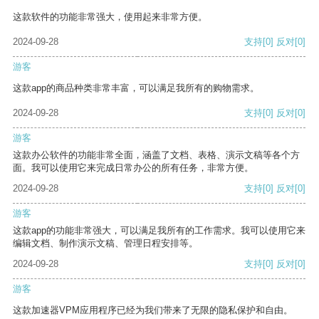
这款软件的功能非常强大，使用起来非常方便。
2024-09-28
支持
[0]
反对
[0]
游客
这款app的商品种类非常丰富，可以满足我所有的购物需求。
2024-09-28
支持
[0]
反对
[0]
游客
这款办公软件的功能非常全面，涵盖了文档、表格、演示文稿等各个方
面。我可以使用它来完成日常办公的所有任务，非常方便。
2024-09-28
支持
[0]
反对
[0]
游客
这款app的功能非常强大，可以满足我所有的工作需求。我可以使用它来
编辑文档、制作演示文稿、管理日程安排等。
2024-09-28
支持
[0]
反对
[0]
游客
这款加速器VPM应用程序已经为我们带来了无限的隐私保护和自由。