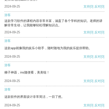
2024-09-25
支持
[0]
反对
[0]
游客
这款学习软件的课程内容非常丰富，涵盖了各个学科的知识。老师的讲
解非常生动，让我能够轻松理解知识点。
2024-09-25
支持
[0]
反对
[0]
游客
这款app就像我的娱乐小助手，随时随地为我的娱乐提供帮助。
2024-09-25
支持
[0]
反对
[0]
游客
梯子神器，ins随便看，美美哒！
2024-09-25
支持
[0]
反对
[0]
游客
这款软件的界面设计非常简洁，一目了然。
2024-09-25
支持
[0]
反对
[0]