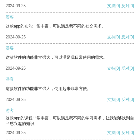
2024-09-25
支持
[0]
反对
[0]
游客
这款app的功能非常丰富，可以满足我不同的社交需求。
2024-09-25
支持
[0]
反对
[0]
游客
这款软件的功能非常强大，可以满足我日常使用的需求。
2024-09-25
支持
[0]
反对
[0]
游客
这款软件的功能非常强大，使用起来非常方便。
2024-09-25
支持
[0]
反对
[0]
游客
这款app的课程非常丰富，可以满足我不同的学习需求，让我能够找到自
己感兴趣的知识。
2024-09-25
支持
[0]
反对
[0]