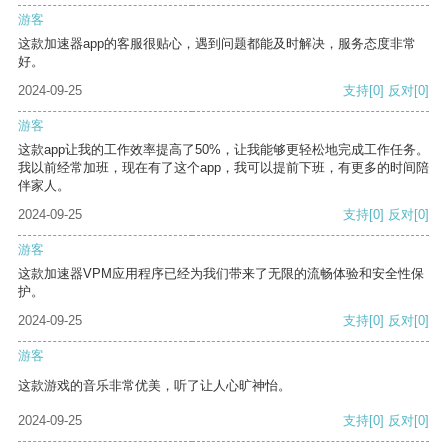
游客
这款加速器app的客服很贴心，遇到问题都能及时解决，服务态度非常
好。
2024-09-25
支持
[0]
反对
[0]
游客
这款app让我的工作效率提高了50%，让我能够更轻松地完成工作任务。
我以前经常加班，现在有了这个app，我可以提前下班，有更多的时间陪
伴家人。
2024-09-25
支持
[0]
反对
[0]
游客
这款加速器VPM应用程序已经为我们带来了无限的流畅体验和安全性保
护。
2024-09-25
支持
[0]
反对
[0]
游客
这款游戏的音乐非常优美，听了让人心旷神怡。
2024-09-25
支持
[0]
反对
[0]