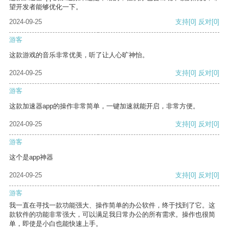
望开发者能够优化一下。
2024-09-25
支持
[0]
反对
[0]
游客
这款游戏的音乐非常优美，听了让人心旷神怡。
2024-09-25
支持
[0]
反对
[0]
游客
这款加速器app的操作非常简单，一键加速就能开启，非常方便。
2024-09-25
支持
[0]
反对
[0]
游客
这个是app神器
2024-09-25
支持
[0]
反对
[0]
游客
我一直在寻找一款功能强大、操作简单的办公软件，终于找到了它。这
款软件的功能非常强大，可以满足我日常办公的所有需求。操作也很简
单，即使是小白也能快速上手。