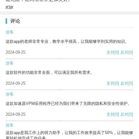
#3#
评论
游客
这款app的老师非常专业，教学水平很高，让我能够学到实用的知识。
2024-09-25
支持
[0]
反对
[0]
游客
这款软件的功能非常全面，可以满足我所有需求。
2024-09-25
支持
[0]
反对
[0]
游客
这款加速器VPM应用程序已经为我们带来了无限的隐私和安全性保护。
2024-09-25
支持
[0]
反对
[0]
游客
这款app是我工作上的得力助手，让我的工作效率提高了50%，让我能够
更轻松地完成工作任务。