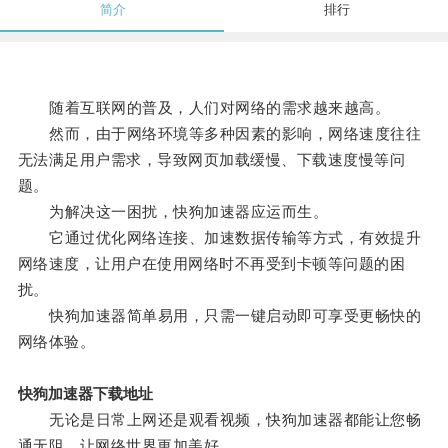
简介
排行
随着互联网的普及，人们对网络的需求越来越高。
然而，由于网络环境等多种因素的影响，网络速度往往
无法满足用户需求，导致网页加载缓慢、下载速度慢等问
题。
为解决这一困扰，快狗加速器应运而生。
它通过优化网络连接、加速数据传输等方式，有效提升
网络速度，让用户在使用网络时不再受到卡顿等问题的困
扰。
快狗加速器简单易用，只需一键启动即可享受更畅快的
网络体验。
快狗加速器下载地址
无论是日常上网还是观看视频，快狗加速器都能让您畅
通无阻，让网络世界更加美好。