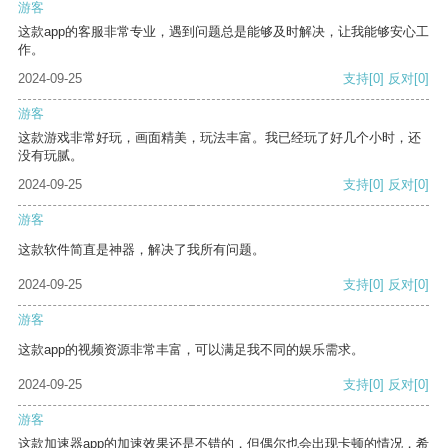
游客
这款app的客服非常专业，遇到问题总是能够及时解决，让我能够安心工
作。
2024-09-25
支持
[0]
反对
[0]
游客
这款游戏非常好玩，画面精美，玩法丰富。我已经玩了好几个小时，还
没有玩腻。
2024-09-25
支持
[0]
反对
[0]
游客
这款软件简直是神器，解决了我所有问题。
2024-09-25
支持
[0]
反对
[0]
游客
这款app的视频资源非常丰富，可以满足我不同的娱乐需求。
2024-09-25
支持
[0]
反对
[0]
游客
这款加速器app的加速效果还是不错的，但偶尔也会出现卡顿的情况，希