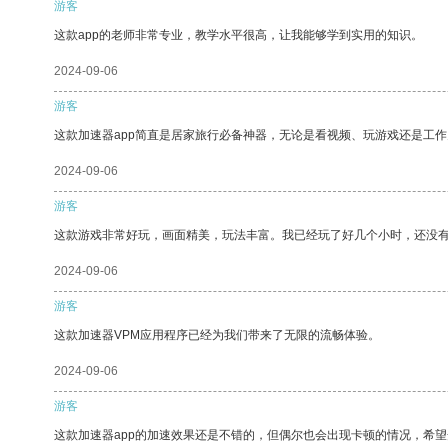
游客
这款app的老师非常专业，教学水平很高，让我能够学到实用的知识。
2024-09-06
游客
这款加速器app简直是居家旅行必备神器，无论是看视频、玩游戏还是工
2024-09-06
游客
这款游戏非常好玩，画面精美，玩法丰富。我已经玩了好几个小时，还没
2024-09-06
游客
这款加速器VPM应用程序已经为我们带来了无限的流畅体验。
2024-09-06
游客
这款加速器app的加速效果还是不错的，但偶尔也会出现卡顿的情况，希