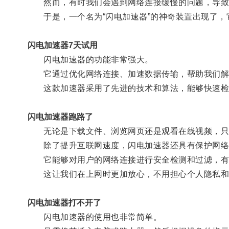
然而，有时我们会遇到网络连接缓慢的问题，导致
于是，一个名为“闪电加速器”的神奇装置出现了，
闪电加速器7天试用
闪电加速器的功能非常强大。
它通过优化网络连接、加速数据传输，帮助我们解
这款加速器采用了先进的技术和算法，能够快速检
闪电加速器跑路了
无论是下载文件、浏览网页还是观看在线视频，只要
除了提升互联网速度，闪电加速器还具有保护网络
它能够对用户的网络连接进行安全检测和过滤，有
这让我们在上网时更加放心，不用担心个人隐私和
闪电加速器打不开了
闪电加速器的使用也非常简单。