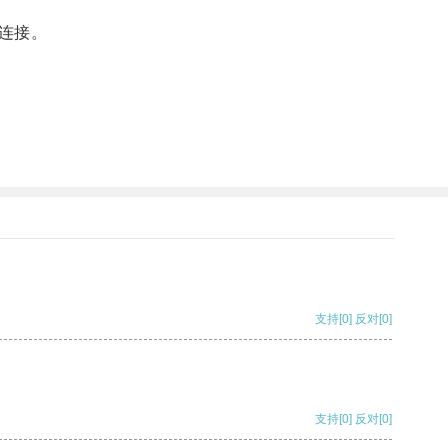
连接。
支持
[0]
反对
[0]
支持
[0]
反对
[0]