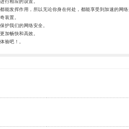
进行相应的设置。
能发挥作用，所以无论你身在何处，都能享受到加速的网络
奇装置。
保护我们的网络安全。
更加畅快和高效。
体验吧！。