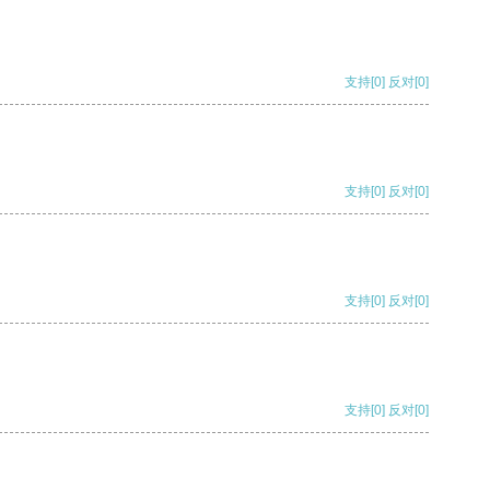
支持
[0]
反对
[0]
支持
[0]
反对
[0]
支持
[0]
反对
[0]
支持
[0]
反对
[0]