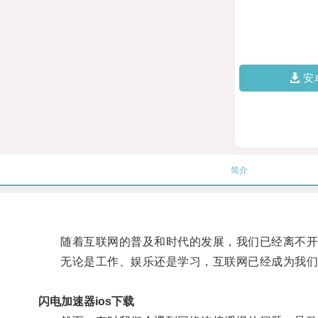
安
简介
随着互联网的普及和时代的发展，我们已经离不开
无论是工作、娱乐还是学习，互联网已经成为我们
闪电加速器ios下载