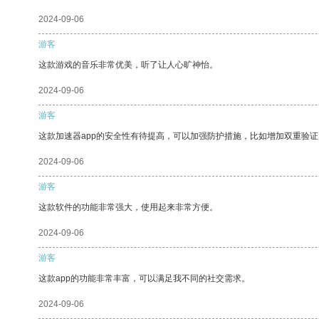
2024-09-06
游客
这款游戏的音乐非常优美，听了让人心旷神怡。
2024-09-06
游客
这款加速器app的安全性有待提高，可以加强防护措施，比如增加双重验证
2024-09-06
游客
这款软件的功能非常强大，使用起来非常方便。
2024-09-06
游客
这款app的功能非常丰富，可以满足我不同的社交需求。
2024-09-06