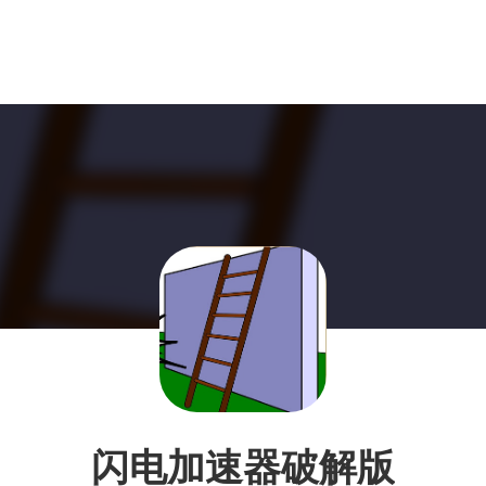
闪电加速器破解版