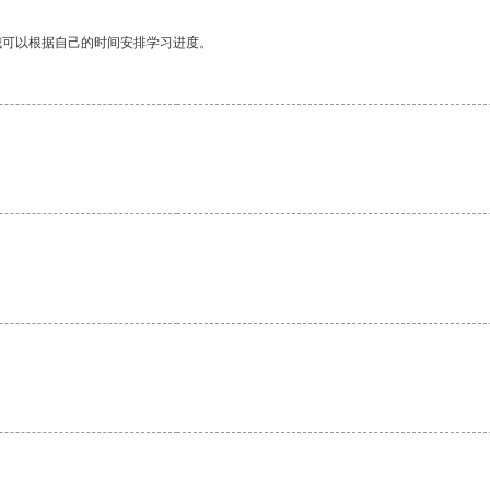
我可以根据自己的时间安排学习进度。