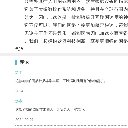
只需将其插入电脑或路由器，然后根据设备的指示
它兼容大多数操作系统和设备，并且在全球范围内都
总之，闪电加速器是一款能够提升互联网速度的神
它不仅可以让我们的网络连接更加稳定快速，还能
无论是工作还是娱乐，都能因为闪电加速器而变得
让我们一起拥抱这项科技创新，享受更顺畅的网络
#3#
评论
游客
这款app的商品种类非常丰富，可以满足我所有的购物需求。
2024-09-06
游客
这款游戏的剧情非常感人，让我久久不能忘怀。
2024-09-06