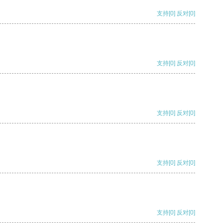
支持
[0]
反对
[0]
支持
[0]
反对
[0]
支持
[0]
反对
[0]
支持
[0]
反对
[0]
支持
[0]
反对
[0]