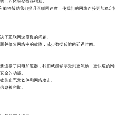
我们的体验变得很糟糕。
它能够帮助我们提升互联网速度，使我们的网络连接更加稳定
决了互联网速度慢的问题。
测并修复网络中的故障，减少数据传输的延迟时间。
连接了闪电加速器，我们就能够享受到更流畅、更快速的网
安全的功能。
效防止恶意软件和网络攻击。
信息被窃取。