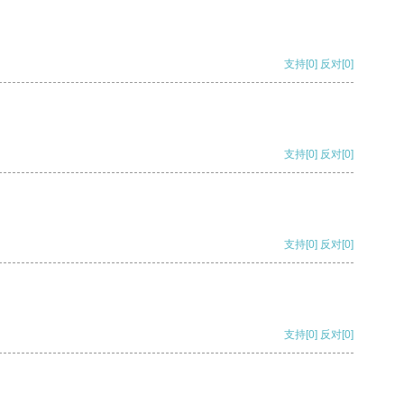
支持
[0]
反对
[0]
支持
[0]
反对
[0]
支持
[0]
反对
[0]
支持
[0]
反对
[0]