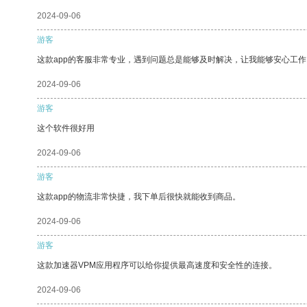
2024-09-06
游客
这款app的客服非常专业，遇到问题总是能够及时解决，让我能够安心工作
2024-09-06
游客
这个软件很好用
2024-09-06
游客
这款app的物流非常快捷，我下单后很快就能收到商品。
2024-09-06
游客
这款加速器VPM应用程序可以给你提供最高速度和安全性的连接。
2024-09-06