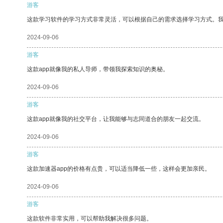
游客
这款学习软件的学习方式非常灵活，可以根据自己的需求选择学习方式。
2024-09-06
游客
这款app就像我的私人导师，带领我探索知识的奥秘。
2024-09-06
游客
这款app就像我的社交平台，让我能够与志同道合的朋友一起交流。
2024-09-06
游客
这款加速器app的价格有点贵，可以适当降低一些，这样会更加亲民。
2024-09-06
游客
这款软件非常实用，可以帮助我解决很多问题。