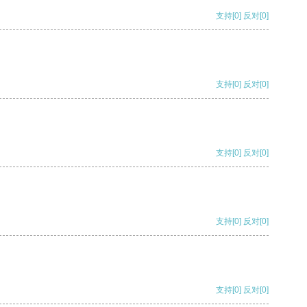
支持
[0]
反对
[0]
支持
[0]
反对
[0]
支持
[0]
反对
[0]
支持
[0]
反对
[0]
支持
[0]
反对
[0]