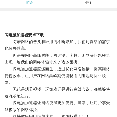
简介
排行
闪电猫加速器安卓下载
随着网络的普及和应用的不断增加，我们对网络的需求
也越来越高。
但是在网络高峰时段，网速慢、卡顿、断网等问题频繁
出现，给我们的网络体验带来了诸多困扰。
闪电猫加速器应运而生，通过优化网络连接，提高网络
传输效率，让用户在网络高峰期仍能畅通无阻地访问互联
网。
无论是观看视频、玩游戏还是进行在线会议，都能够快
速流畅地进行。
闪电猫加速器让网络变得更加便捷、可靠，让用户享受
到极致的网络体验。
赶快体验闪电猫加速器，让网络畅通无阻！。