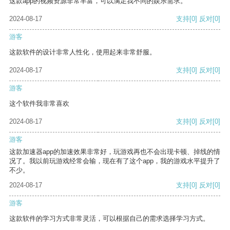
这款app的视频资源非常丰富，可以满足我不同的娱乐需求。
2024-08-17
支持
[0]
反对
[0]
游客
这款软件的设计非常人性化，使用起来非常舒服。
2024-08-17
支持
[0]
反对
[0]
游客
这个软件我非常喜欢
2024-08-17
支持
[0]
反对
[0]
游客
这款加速器app的加速效果非常好，玩游戏再也不会出现卡顿、掉线的情
况了。我以前玩游戏经常会输，现在有了这个app，我的游戏水平提升了
不少。
2024-08-17
支持
[0]
反对
[0]
游客
这款软件的学习方式非常灵活，可以根据自己的需求选择学习方式。