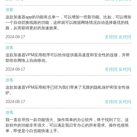
游客
这款加速器app的功能有点单一，可以增加一些新功能。比如，可以增加
一个自动切换线路的功能，这样就可以根据网络情况自动选择最优的线
路，从而获得更好的加速效果。
2024-08-17
支持
[0]
反对
[0]
游客
这款加速器VPM应用程序可以给你提供最高速度和安全性的连接，并帮
助你在网络上自由移动。
2024-08-17
支持
[0]
反对
[0]
游客
这款加速器VPM应用程序已经为我们带来了无限的隐私保护和安全性保
护。
2024-08-17
支持
[0]
反对
[0]
游客
我一直在寻找一款功能强大、操作简单的办公软件，终于找到了它。这
款软件的功能非常强大，可以满足我日常办公的所有需求。操作也很简
单，即使是小白也能快速上手。