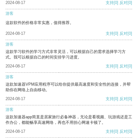
2024-08-17
支持
[0]
反对
[0]
游客
这款软件的价格非常实惠，值得推荐。
2024-08-17
支持
[0]
反对
[0]
游客
这款学习软件的学习方式非常灵活，可以根据自己的需求选择学习方
式。我可以根据自己的时间安排学习进度。
2024-08-17
支持
[0]
反对
[0]
游客
这款加速器VPM应用程序可以给你提供最高速度和安全性的连接，并帮
助你在网络上自由移动。
2024-08-17
支持
[0]
反对
[0]
游客
这款加速器app简直是居家旅行必备神器，无论是看视频、玩游戏还是工
作办公，都能畅享高速网络，再也不用担心网速卡顿了。
2024-08-17
支持
[0]
反对
[0]