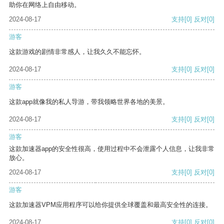
助你在网络上自由移动。
2024-08-17
支持
[0]
反对
[0]
游客
这款游戏的剧情非常感人，让我久久不能忘怀。
2024-08-17
支持
[0]
反对
[0]
游客
这款app就像我的私人导游，带我领略世界各地的美景。
2024-08-17
支持
[0]
反对
[0]
游客
这款加速器app的安全性很高，使用过程中不会泄露个人信息，让我非常
放心。
2024-08-17
支持
[0]
反对
[0]
游客
这款加速器VPM应用程序可以给你提供全球覆盖和最高安全性的连接。
2024-08-17
支持
[0]
反对
[0]