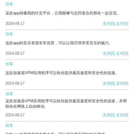
游客
这款app就像我的社交平台，让我能够与志同道合的朋友一起交流。
2024-08-17
支持
[0]
反对
[0]
游客
这款app的音乐资源非常优质，可以让我尽情享受音乐的魅力。
2024-08-17
支持
[0]
反对
[0]
游客
这款加速器VPM应用程序可以给你提供最高速度和安全性的连接。
2024-08-17
支持
[0]
反对
[0]
游客
这款加速器VPM应用程序可以给你提供最高速度和安全性的连接，并帮
助你在网络上自由移动。
2024-08-17
支持
[0]
反对
[0]
游客