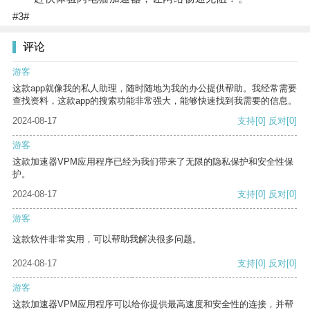
#3#
评论
游客
这款app就像我的私人助理，随时随地为我的办公提供帮助。我经常需要
查找资料，这款app的搜索功能非常强大，能够快速找到我需要的信息。
2024-08-17
支持
[0]
反对
[0]
游客
这款加速器VPM应用程序已经为我们带来了无限的隐私保护和安全性保
护。
2024-08-17
支持
[0]
反对
[0]
游客
这款软件非常实用，可以帮助我解决很多问题。
2024-08-17
支持
[0]
反对
[0]
游客
这款加速器VPM应用程序可以给你提供最高速度和安全性的连接，并帮