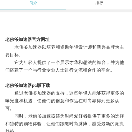
简介
排行
老佛爷加速器官方网址
老佛爷加速器以培养和资助年轻设计师和新兴品牌为主
要目标。
它为年轻人提供了一个展示才华和想法的舞台，并为他
们搭建了一个与行业专业人士进行交流和合作的平台。
老佛爷加速器pc版下载
通过老佛爷加速器的支持，这些年轻人能够获得更多的
曝光度和机遇，使他们的创意和作品在时尚界得到更多认
可。
同时，老佛爷加速器还为时尚爱好者提供了更多的选择
和独特的购物体验，让他们跟随时尚脉搏，感受最新的潮流
趋势。