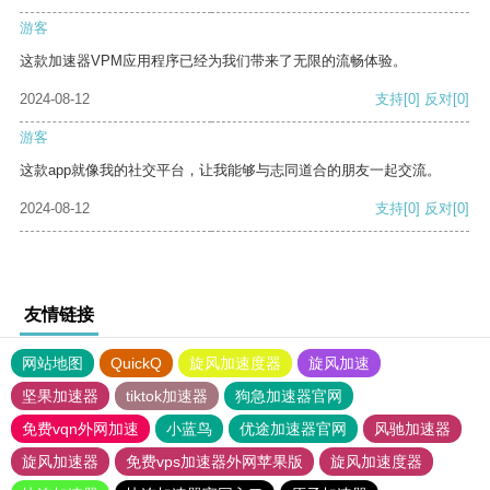
游客
这款加速器VPM应用程序已经为我们带来了无限的流畅体验。
2024-08-12
支持
[0]
反对
[0]
游客
这款app就像我的社交平台，让我能够与志同道合的朋友一起交流。
2024-08-12
支持
[0]
反对
[0]
友情链接
网站地图
QuickQ
旋风加速度器
旋风加速
坚果加速器
tiktok加速器
狗急加速器官网
免费vqn外网加速
小蓝鸟
优途加速器官网
风驰加速器
旋风加速器
免费vps加速器外网苹果版
旋风加速度器