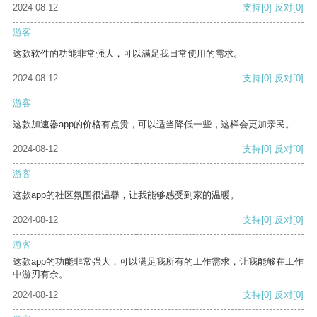
2024-08-12
支持
[0]
反对
[0]
游客
这款软件的功能非常强大，可以满足我日常使用的需求。
2024-08-12
支持
[0]
反对
[0]
游客
这款加速器app的价格有点贵，可以适当降低一些，这样会更加亲民。
2024-08-12
支持
[0]
反对
[0]
游客
这款app的社区氛围很温馨，让我能够感受到家的温暖。
2024-08-12
支持
[0]
反对
[0]
游客
这款app的功能非常强大，可以满足我所有的工作需求，让我能够在工作
中游刃有余。
2024-08-12
支持
[0]
反对
[0]