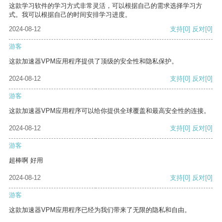
这款学习软件的学习方式非常灵活，可以根据自己的需求选择学习方
式。我可以根据自己的时间安排学习进度。
2024-08-12
支持
[0]
反对
[0]
游客
这款加速器VPM应用程序提供了顶级的安全性和隐私保护。
2024-08-12
支持
[0]
反对
[0]
游客
这款加速器VPM应用程序可以给你提供全球覆盖和最高安全性的连接。
2024-08-12
支持
[0]
反对
[0]
游客
超棒啊 好用
2024-08-12
支持
[0]
反对
[0]
游客
这款加速器VPM应用程序已经为我们带来了无限的隐私和自由。