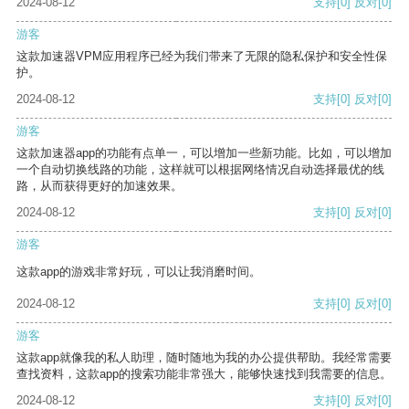
2024-08-12
支持
[0]
反对
[0]
游客
这款加速器VPM应用程序已经为我们带来了无限的隐私保护和安全性保
护。
2024-08-12
支持
[0]
反对
[0]
游客
这款加速器app的功能有点单一，可以增加一些新功能。比如，可以增加
一个自动切换线路的功能，这样就可以根据网络情况自动选择最优的线
路，从而获得更好的加速效果。
2024-08-12
支持
[0]
反对
[0]
游客
这款app的游戏非常好玩，可以让我消磨时间。
2024-08-12
支持
[0]
反对
[0]
游客
这款app就像我的私人助理，随时随地为我的办公提供帮助。我经常需要
查找资料，这款app的搜索功能非常强大，能够快速找到我需要的信息。
2024-08-12
支持
[0]
反对
[0]