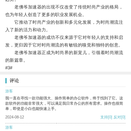
老佛爷加速器的出现不仅改变了传统时尚产业的格局，
也为年轻人创造了更多的职业发展机会。
它推动了时尚产业的创新和多元化发展，为时尚潮流注
入了新的活力和动力。
老佛爷加速器的成功不仅来源于它对年轻人的支持和启
发，更归因于它对时尚潮流的有敏锐的嗅觉和独特的创意。
老佛爷加速器正成为时尚界的新宠儿，引领着时尚潮流
的新篇章。
#3#
评论
游客
我一直在寻找一款功能强大、操作简单的办公软件，终于找到了它。这
款软件的功能非常强大，可以满足我日常办公的所有需求。操作也很简
单，即使是小白也能快速上手。
2024-08-12
支持
[0]
反对
[0]
游客