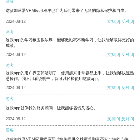
游客
这款加速器VPM应用程序已经为我们带来了无限的隐私保护和自由。
2024-08-12
支持
[0]
反对
[0]
游客
这款app的学习氛围很浓厚，能够激励我不断学习，让我能够取得更好的
成绩。
2024-08-12
支持
[0]
反对
[0]
游客
这款app的用户界面简洁明了，使用起来非常容易上手，让我能够快速熟
悉操作。我不用看说明书，就可以轻松使用这款app。
2024-08-12
支持
[0]
反对
[0]
游客
这款app就像我的财务顾问，让我能够省钱又省心。
2024-08-12
支持
[0]
反对
[0]
游客
这款加速器VPM应用程序可以给你提供全球覆盖和最高安全性的连接。