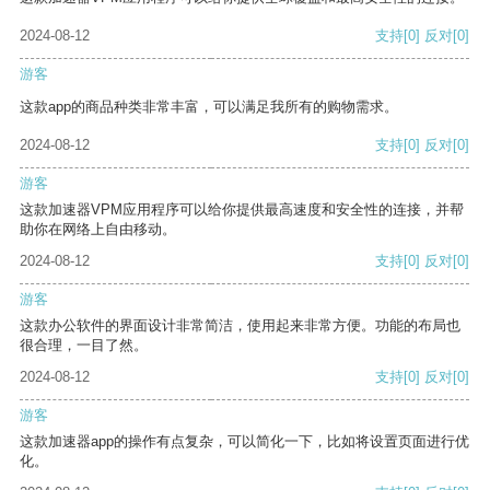
2024-08-12
支持
[0]
反对
[0]
游客
这款app的商品种类非常丰富，可以满足我所有的购物需求。
2024-08-12
支持
[0]
反对
[0]
游客
这款加速器VPM应用程序可以给你提供最高速度和安全性的连接，并帮
助你在网络上自由移动。
2024-08-12
支持
[0]
反对
[0]
游客
这款办公软件的界面设计非常简洁，使用起来非常方便。功能的布局也
很合理，一目了然。
2024-08-12
支持
[0]
反对
[0]
游客
这款加速器app的操作有点复杂，可以简化一下，比如将设置页面进行优
化。